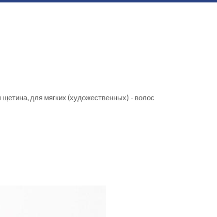
 щетина, для мягких (художественных) - волос