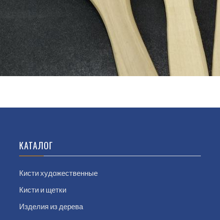
КАТАЛОГ
Кисти художественные
Кисти и щетки
Изделия из дерева