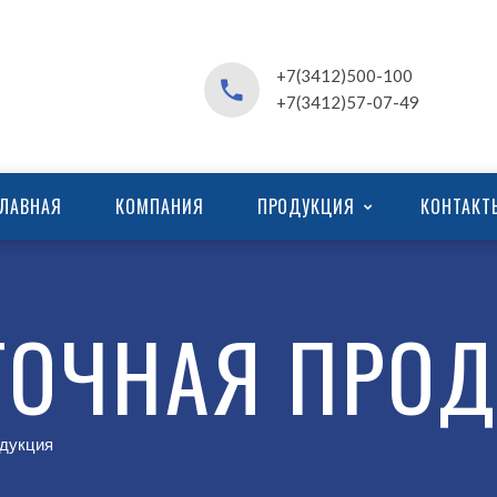
+7(3412)500-100
+7(3412)57-07-49
ГЛАВНАЯ
КОМПАНИЯ
ПРОДУКЦИЯ
КОНТАКТ
ТОЧНАЯ ПРО
одукция