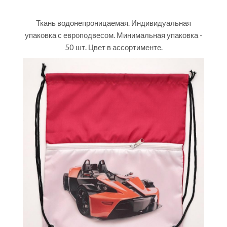
Ткань водонепроницаемая. Индивидуальная
упаковка с европодвесом. Минимальная упаковка -
50 шт. Цвет в ассортименте.