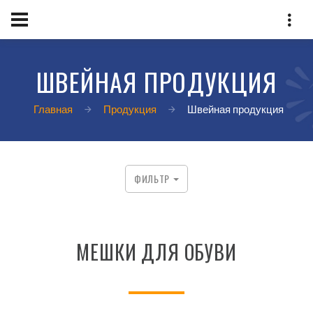
ШВЕЙНАЯ ПРОДУКЦИЯ
Главная
Продукция
Швейная продукция
ФИЛЬТР
МЕШКИ ДЛЯ ОБУВИ