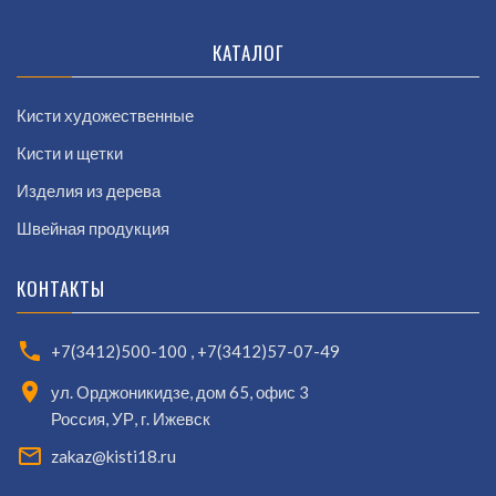
КАТАЛОГ
Кисти художественные
Кисти и щетки
Изделия из дерева
Швейная продукция
КОНТАКТЫ
+7(3412)500-100
,
+7(3412)57-07-49
ул. Орджоникидзе, дом 65, офис 3
Россия, УР, г. Ижевск
zakaz@kisti18.ru